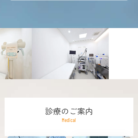
診療のご案内
Medical