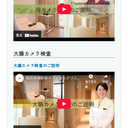
大腸カメラ検査
大腸カメラ検査のご説明