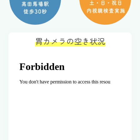
胃カメラの空き状況