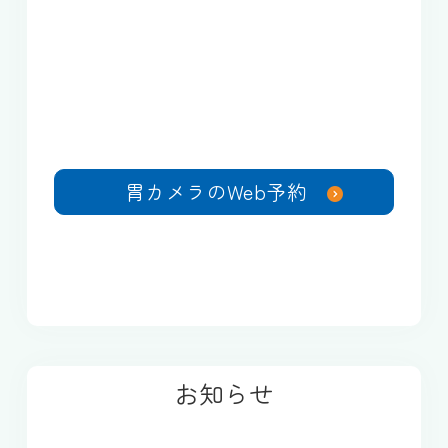
胃カメラのWeb予約
お知らせ