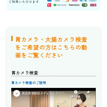
胃カメラ・大腸カメラ検査
をご希望の方はこちらの動
画をご覧ください
胃カメラ検査
胃カメラ検査のご説明