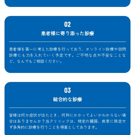
患者様に寄り添った診療
患者様を第一に考えた診療を行っており、オンライン診療や訪問
診療にも力を入れていく予定です。ご不明な点や不安なことな
ど、なんでもご相談ください。
総合的な診療
皆様は何か症状が出たとき、何科にかかってよいかわからない場
合はありませんか？当クリニックは、特定の臓器、疾患に限定せ
ず多角的に診療を行うことを得意としております。