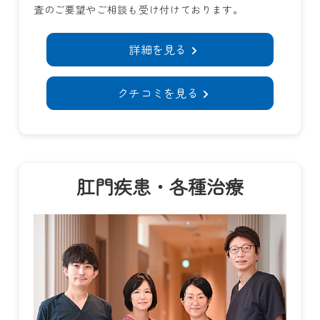
査のご要望やご相談も受け付けております。
詳細を見る
クチコミを見る
肛門疾患・各種治療