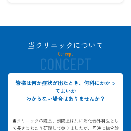
当クリニックについて
Concept
皆様は何か症状が出たとき、何科にかかっ
てよいか
わからない場合はありませんか？
当クリニックの院長、副院長は共に消化器外科医とし
て長きにわたり研鑽して参りましたが、同時に総合診