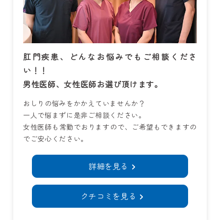
肛門疾患、どんなお悩みでもご相談くださ
い！！
男性医師、女性医師お選び頂けます。
おしりの悩みをかかえていませんか？
一人で悩まずに是非ご相談ください。
女性医師も常勤でおりますので、ご希望もできますの
でご安心ください。
詳細を見る
クチコミを見る