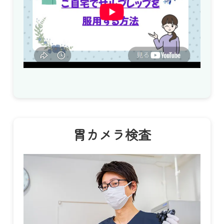
胃カメラ検査