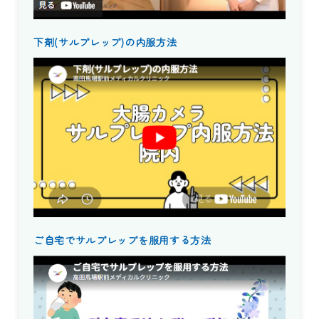
下剤(サルプレップ)の内服方法
ご自宅でサルプレップを服用する方法