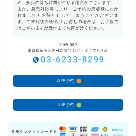
め、多少の待ち時間が生じる場合がございます。
また、急患対応等により、ご予約の患者様におか
れましてもお待たせしてしまうことがございま
す。ご来院後20分以上お待ちの場合は、お手数で
はございますが受付までお声がけください。
〒169-0075
東京都新宿区高田馬場2丁目17-6 ゆう文ビル3F
WEB予約
LINE予約