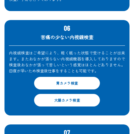
苦痛の少ない内視鏡検査
内視鏡検査はご希望により、軽く眠った状態で受けることが出来
ます。またおなかが張らない内視鏡機器を導入しておりますので
検査後おなかが張って苦しいという感覚はほとんどありません。
回復が早いため検査後仕事をすることも可能です。
胃カメラ検査
大腸カメラ検査