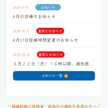
お知らせ
2026.07.31
8月の診療のお知らせ
重要なお知らせ
2026.06.27
6月27日診療時間変更のお知らせ
重要なお知らせ
2026.06.20
６月２２日（月）１６時以降、産形医師休診のお知らせ
お知らせ一覧
＼健康診断の再検査・新宿区の健診を希望の方へ／