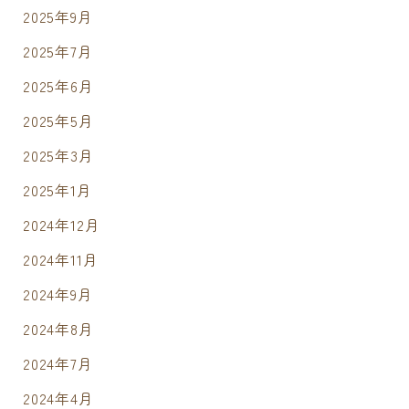
2025年9月
2025年7月
2025年6月
2025年5月
2025年3月
2025年1月
2024年12月
2024年11月
2024年9月
2024年8月
2024年7月
2024年4月