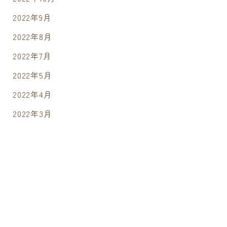
2022年9月
2022年8月
2022年7月
2022年5月
2022年4月
2022年3月