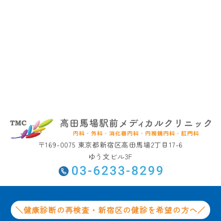
〒169-0075 東京都新宿区高田馬場2丁目17-6
ゆう文ビル3F
＼健康診断の再検査・新宿区の健診を希望の方へ／