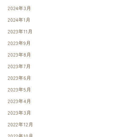
2024年3月
2024年1月
2023年11月
2023年9月
2023年8月
2023年7月
2023年6月
2023年5月
2023年4月
2023年3月
2022年12月
2022年10月