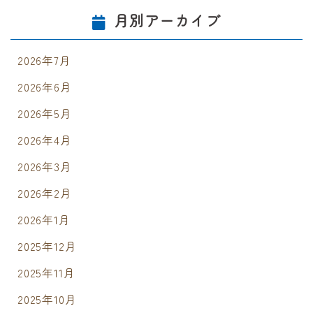
月別アーカイブ
2026年7月
2026年6月
2026年5月
2026年4月
2026年3月
2026年2月
2026年1月
2025年12月
2025年11月
2025年10月