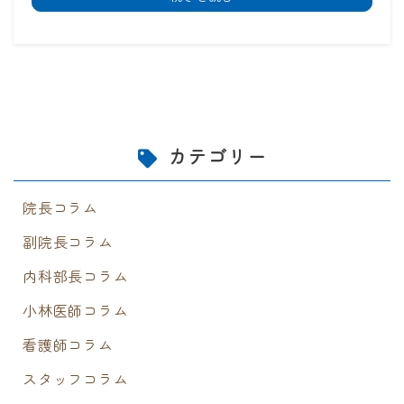
カテゴリー
院長コラム
副院長コラム
内科部長コラム
小林医師コラム
看護師コラム
スタッフコラム