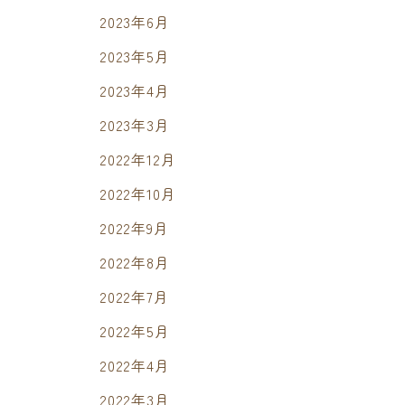
2023年6月
2023年5月
2023年4月
2023年3月
2022年12月
2022年10月
2022年9月
2022年8月
2022年7月
2022年5月
2022年4月
2022年3月