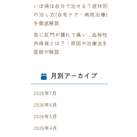
いぼ痔は自分で治せる？症状別
の治し方(自宅ケア・病院治療)
を徹底解説
急に肛門が腫れて痛い…血栓性
外痔核とは？｜原因や治療法を
医師が解説
月別アーカイブ
2026年7月
2026年6月
2026年5月
2026年4月