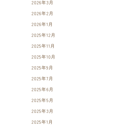
2026年3月
2026年2月
2026年1月
2025年12月
2025年11月
2025年10月
2025年9月
2025年7月
2025年6月
2025年5月
2025年3月
2025年1月