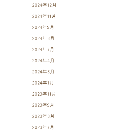
2024年12月
2024年11月
2024年9月
2024年8月
2024年7月
2024年4月
2024年3月
2024年1月
2023年11月
2023年9月
2023年8月
2023年7月