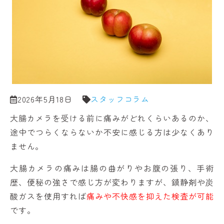
2026年5月18日
スタッフコラム
大腸カメラを受ける前に痛みがどれくらいあるのか、
途中でつらくならないか不安に感じる方は少なくあり
ません。
大腸カメラの痛みは腸の曲がりやお腹の張り、手術
歴、便秘の強さで感じ方が変わりますが、鎮静剤や炭
酸ガスを使用すれば
痛みや不快感を抑えた検査が可能
です。