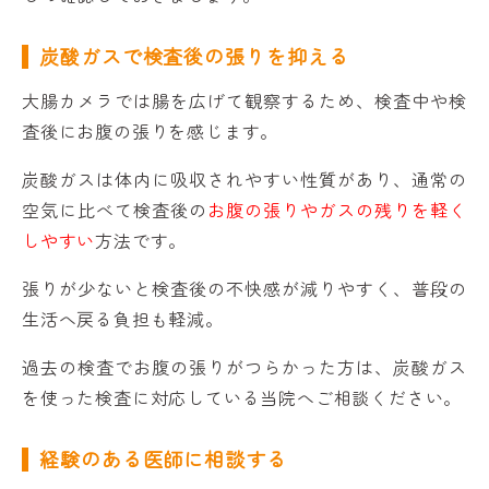
炭酸ガスで検査後の張りを抑える
大腸カメラでは腸を広げて観察するため、検査中や検
査後にお腹の張りを感じます。
炭酸ガスは体内に吸収されやすい性質があり、通常の
空気に比べて検査後の
お腹の張りやガスの残りを軽く
しやすい
方法です。
張りが少ないと検査後の不快感が減りやすく、普段の
生活へ戻る負担も軽減。
過去の検査でお腹の張りがつらかった方は、炭酸ガス
を使った検査に対応している当院へご相談ください。
経験のある医師に相談する