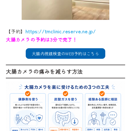
【予約】
https://tmclinic.reserve.ne.jp/
大腸カメラの予約は3分で完了！
大腸内視鏡検査のWEB予約はこちら
大腸カメラの痛みを減らす方法