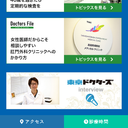
アクセス
診療時間