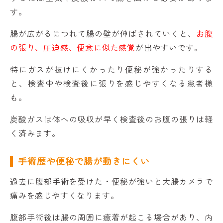
す。
腸が広がるにつれて腸の壁が伸ばされていくと、
お腹
の張り、圧迫感、便意に似た感覚
が出やすいです。
特にガスが抜けにくかったり便秘が強かったりする
と、検査中や検査後に張りを感じやすくなる患者様
も。
炭酸ガスは体への吸収が早く検査後のお腹の張りは軽
く済みます。
手術歴や便秘で腸が動きにくい
過去に腹部手術を受けた・便秘が強いと大腸カメラで
痛みを感じやすくなります。
腹部手術後は腸の周囲に癒着が起こる場合があり、内