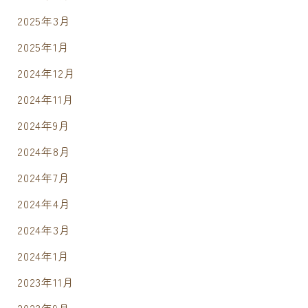
2025年3月
2025年1月
2024年12月
2024年11月
2024年9月
2024年8月
2024年7月
2024年4月
2024年3月
2024年1月
2023年11月