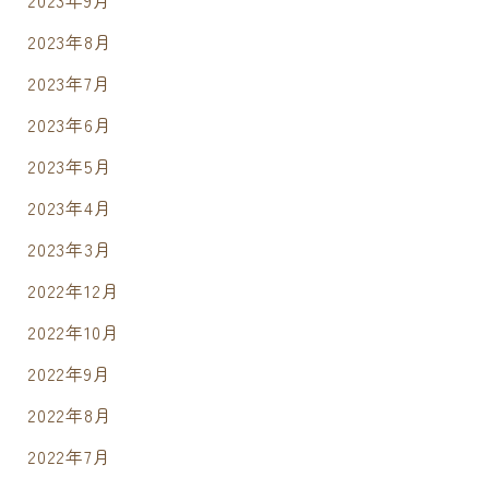
2023年9月
2023年8月
2023年7月
2023年6月
2023年5月
2023年4月
2023年3月
2022年12月
2022年10月
2022年9月
2022年8月
2022年7月