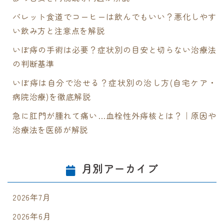
バレット食道でコーヒーは飲んでもいい？悪化しやす
い飲み方と注意点を解説
いぼ痔の手術は必要？症状別の目安と切らない治療法
の判断基準
いぼ痔は自分で治せる？症状別の治し方(自宅ケア・
病院治療)を徹底解説
急に肛門が腫れて痛い…血栓性外痔核とは？｜原因や
治療法を医師が解説
月別アーカイブ
2026年7月
2026年6月