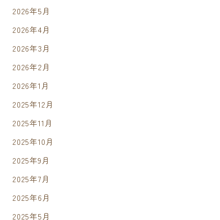
2026年5月
2026年4月
2026年3月
2026年2月
2026年1月
2025年12月
2025年11月
2025年10月
2025年9月
2025年7月
2025年6月
2025年5月