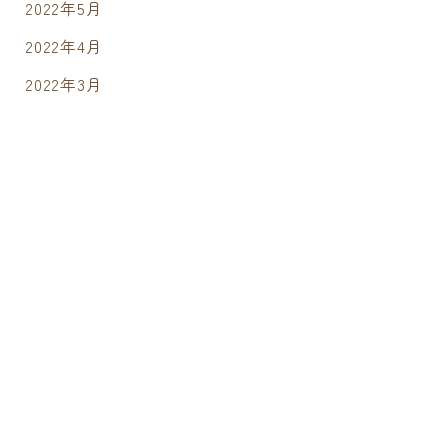
2022年5月
2022年4月
2022年3月