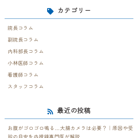
カテゴリー
院長コラム
副院長コラム
内科部長コラム
小林医師コラム
看護師コラム
スタッフコラム
最近の投稿
お腹がゴロゴロ鳴る…大腸カメラは必要？｜原因や受
診の目安を内視鏡専門医が解説