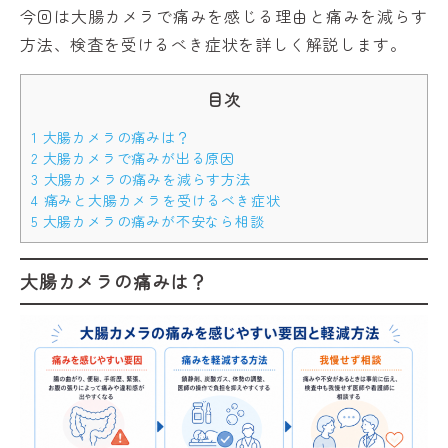
今回は大腸カメラで痛みを感じる理由と痛みを減らす
方法、検査を受けるべき症状を詳しく解説します。
目次
1
大腸カメラの痛みは？
2
大腸カメラで痛みが出る原因
3
大腸カメラの痛みを減らす方法
4
痛みと大腸カメラを受けるべき症状
5
大腸カメラの痛みが不安なら相談
大腸カメラの痛みは？