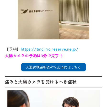
【予約】
https://tmclinic.reserve.ne.jp/
大腸カメラの予約は3分で完了！
大腸内視鏡検査のWEB予約はこちら
痛みと大腸カメラを受けるべき症状