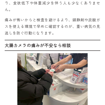
り、食欲低下や体重減少を伴う人も少なくありませ
ん。
痛みが怖いからと検査を避けるより、鎮静剤や炭酸ガ
スを使える環境で早めに確認するのが、重い病気の見
逃しを防ぐ行動になります。
大腸カメラの痛みが不安なら相談