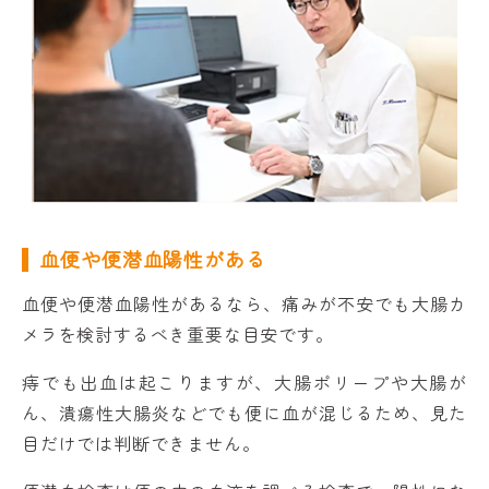
血便や便潜血陽性がある
血便や便潜血陽性があるなら、痛みが不安でも大腸カ
メラを検討するべき重要な目安です。
痔でも出血は起こりますが、大腸ポリープや大腸が
ん、潰瘍性大腸炎などでも便に血が混じるため、見た
目だけでは判断できません。