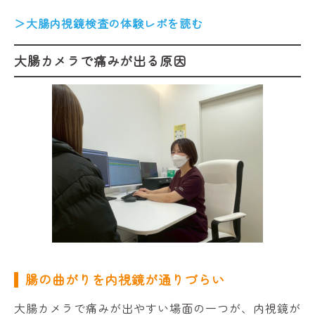
＞大腸内視鏡検査の体験レポを読む
大腸カメラで痛みが出る原因
腸の曲がりを内視鏡が通りづらい
大腸カメラで痛みが出やすい場面の一つが、内視鏡が