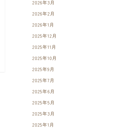
2026年3月
2026年2月
2026年1月
2025年12月
2025年11月
2025年10月
2025年9月
2025年7月
2025年6月
2025年5月
2025年3月
2025年1月