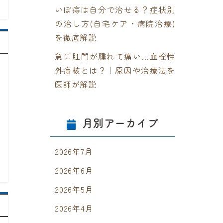
いぼ痔は自分で治せる？症状別
の治し方(自宅ケア・病院治療)
を徹底解説
急に肛門が腫れて痛い…血栓性
外痔核とは？｜原因や治療法を
医師が解説
月別アーカイブ
2026年7月
2026年6月
2026年5月
2026年4月