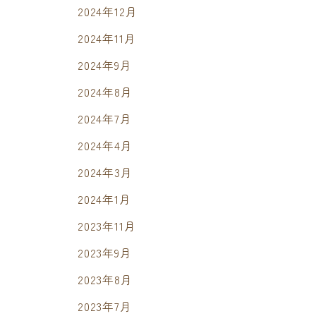
2024年12月
2024年11月
2024年9月
2024年8月
2024年7月
2024年4月
2024年3月
2024年1月
2023年11月
2023年9月
2023年8月
2023年7月