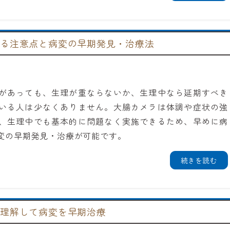
する注意点と病変の早期発見・治療法
があっても、生理が重ならないか、生理中なら延期すべき
いる人は少なくありません。大腸カメラは体調や症状の強
、生理中でも基本的に問題なく実施できるため、早めに病
変の早期発見・治療が可能です。
続きを読む
を理解して病変を早期治療