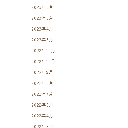
2023年6月
2023年5月
2023年4月
2023年3月
2022年12月
2022年10月
2022年9月
2022年8月
2022年7月
2022年5月
2022年4月
2022年3月