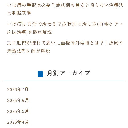
いぼ痔の手術は必要？症状別の目安と切らない治療法
の判断基準
いぼ痔は自分で治せる？症状別の治し方(自宅ケア・
病院治療)を徹底解説
急に肛門が腫れて痛い…血栓性外痔核とは？｜原因や
治療法を医師が解説
月別アーカイブ
2026年7月
2026年6月
2026年5月
2026年4月