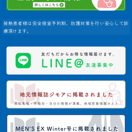
発熱患者様は完全個室予約制、防護対策を行い安心して診
療頂けます。