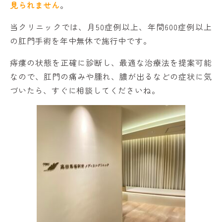
見られません
。
当クリニックでは、月50症例以上、年間600症例以上
の肛門手術を年中無休で施行中です。
痔瘻の状態を正確に診断し、最適な治療法を提案可能
なので、肛門の痛みや腫れ、膿が出るなどの症状に気
づいたら、すぐに相談してくださいね。