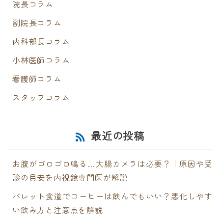
院長コラム
副院長コラム
内科部長コラム
小林医師コラム
看護師コラム
スタッフコラム
最近の投稿
お腹がゴロゴロ鳴る…大腸カメラは必要？｜原因や受
診の目安を内視鏡専門医が解説
バレット食道でコーヒーは飲んでもいい？悪化しやす
い飲み方と注意点を解説