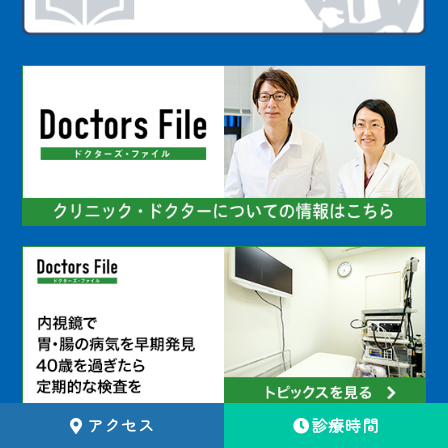
アクセス
診療時間