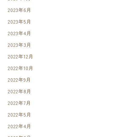
2023年6月
2023年5月
2023年4月
2023年3月
2022年12月
2022年10月
2022年9月
2022年8月
2022年7月
2022年5月
2022年4月