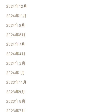
2024年12月
2024年11月
2024年9月
2024年8月
2024年7月
2024年4月
2024年3月
2024年1月
2023年11月
2023年9月
2023年8月
2023年7月