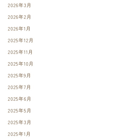
2026年3月
2026年2月
2026年1月
2025年12月
2025年11月
2025年10月
2025年9月
2025年7月
2025年6月
2025年5月
2025年3月
2025年1月