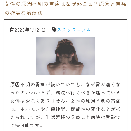
女性の原因不明の胃痛はなぜ起こる？原因と胃痛
の確実な治療法
2026年1月21日
スタッフコラム
原因不明の胃痛が続いていても、なぜ胃が痛くな
ったのかわからず、病院へ行くべきか迷っている
女性は少なくありません。女性の原因不明の胃痛
は、ホルモンや自律神経、機能性の変化などが考
えられますが、生活習慣の見直しと病院の受診で
治療可能です。