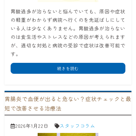
胃酸過多が治らないと悩んでいても、原因や症状
の軽重がわからず病院へ行くのを先延ばしにして
いる人は少なくありません。胃酸過多が治らない
のは食生活やストレスなどの原因が考えられます
が、適切な対処と病院の受診で症状は改善可能で
す。
続きを読む
胃腸炎で血便が出ると危ない？症状チェックと最
短で改善させる治療法
2026年1月22日
スタッフコラム