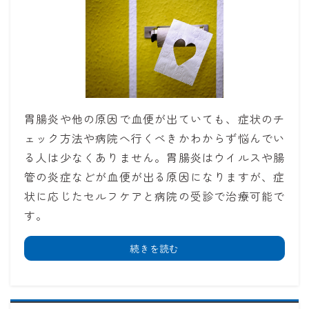
胃腸炎や他の原因で血便が出ていても、症状のチ
ェック方法や病院へ行くべきかわからず悩んでい
る人は少なくありません。胃腸炎はウイルスや腸
管の炎症などが血便が出る原因になりますが、症
状に応じたセルフケアと病院の受診で治療可能で
す。
続きを読む