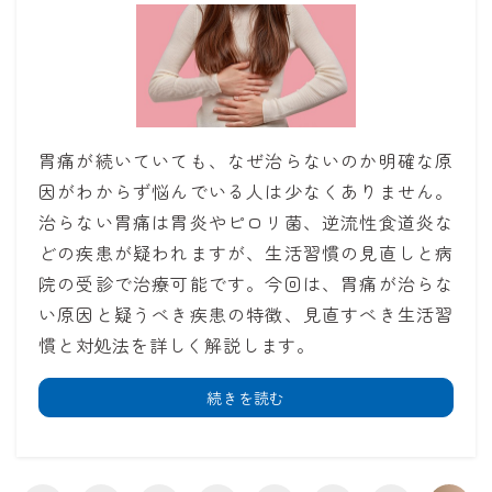
胃痛が続いていても、なぜ治らないのか明確な原
因がわからず悩んでいる人は少なくありません。
治らない胃痛は胃炎やピロリ菌、逆流性食道炎な
どの疾患が疑われますが、生活習慣の見直しと病
院の受診で治療可能です。今回は、胃痛が治らな
い原因と疑うべき疾患の特徴、見直すべき生活習
慣と対処法を詳しく解説します。
続きを読む