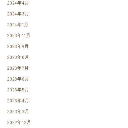
2024年4月
2024年3月
2024年1月
2023年11月
2023年9月
2023年8月
2023年7月
2023年6月
2023年5月
2023年4月
2023年3月
2022年12月