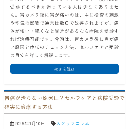
受診するべきか迷っている人は少なくありませ
ん。胃カメラ後に胃が痛いのは、主に検査の刺激
や空気の影響で通常は数日で改善されますが、痛
みが強い・続くなど異常があるなら病院を受診す
れば治療可能です。今回は、胃カメラ後に胃が痛
い原因と症状のチェック方法、セルフケアと受診
の目安を詳しく解説します。
続きを読む
胃痛が治らない原因は？セルフケアと病院受診で
確実に治療する方法
2026年1月10日
スタッフコラム