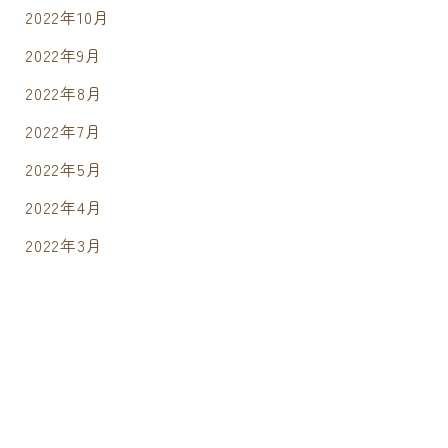
2022年10月
2022年9月
2022年8月
2022年7月
2022年5月
2022年4月
2022年3月