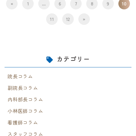
«
1
…
6
7
8
9
10
11
12
»
カテゴリー
院長コラム
副院長コラム
内科部長コラム
小林医師コラム
看護師コラム
スタッフコラム