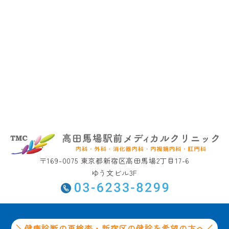
〒169-0075 東京都新宿区高田馬場2丁目17-6
ゆう文ビル3F
＼健康診断の再検査・新宿区の健診を希望の方へ／