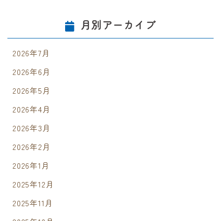
月別アーカイブ
2026年7月
2026年6月
2026年5月
2026年4月
2026年3月
2026年2月
2026年1月
2025年12月
2025年11月