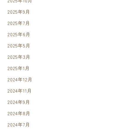
2025年10月
2025年9月
2025年7月
2025年6月
2025年5月
2025年3月
2025年1月
2024年12月
2024年11月
2024年9月
2024年8月
2024年7月