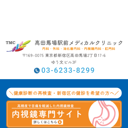
〒169-0075 東京都新宿区高田馬場2丁目17-6
ゆう文ビル3F
＼健康診断の再検査・新宿区の健診を希望の方へ／