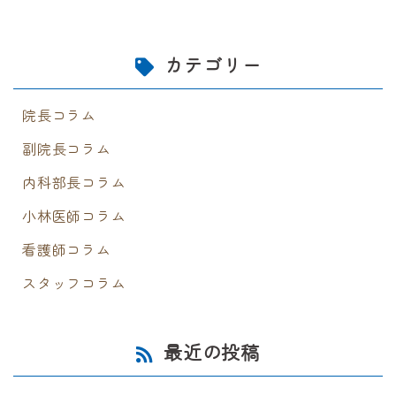
カテゴリー
院長コラム
副院長コラム
内科部長コラム
小林医師コラム
看護師コラム
スタッフコラム
最近の投稿