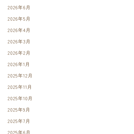
2026年6月
2026年5月
2026年4月
2026年3月
2026年2月
2026年1月
2025年12月
2025年11月
2025年10月
2025年9月
2025年7月
2025年6月