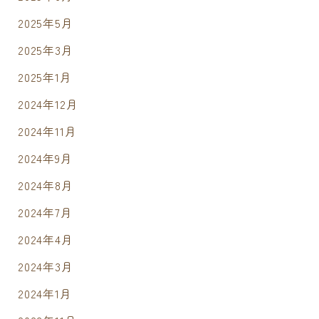
2025年5月
2025年3月
2025年1月
2024年12月
2024年11月
2024年9月
2024年8月
2024年7月
2024年4月
2024年3月
2024年1月