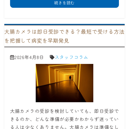
続きを読む
大腸カメラは即日受診できる？最短で受ける方法
を把握して病変を早期発見
2026年4月8日
スタッフコラム
大腸カメラの受診を検討していても、即日受診で
きるのか、どんな準備が必要かわからず迷ってい
る人は少なくありません。大腸カメラは準備なし