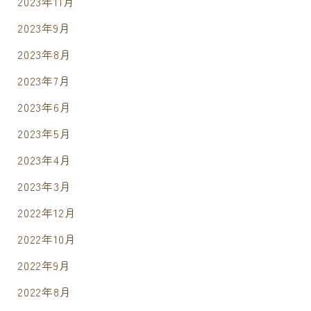
2023年11月
2023年9月
2023年8月
2023年7月
2023年6月
2023年5月
2023年4月
2023年3月
2022年12月
2022年10月
2022年9月
2022年8月