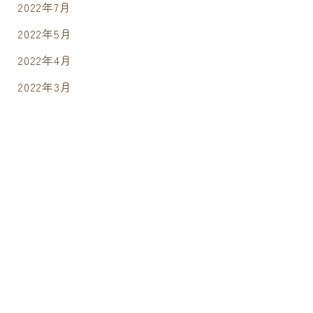
2022年7月
2022年5月
2022年4月
2022年3月