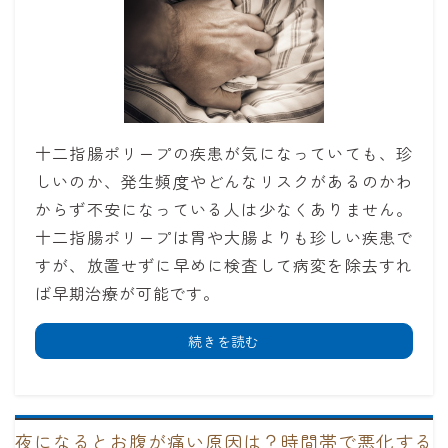
十二指腸ポリープの疾患が気になっていても、珍
しいのか、発生頻度やどんなリスクがあるのかわ
からず不安になっている人は少なくありません。
十二指腸ポリープは胃や大腸よりも珍しい疾患で
すが、放置せずに早めに検査して病変を除去すれ
ば早期治療が可能です。
続きを読む
夜になるとお腹が痛い原因は？時間帯で悪化する