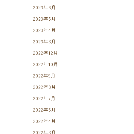
2023年6月
2023年5月
2023年4月
2023年3月
2022年12月
2022年10月
2022年9月
2022年8月
2022年7月
2022年5月
2022年4月
2022年3月