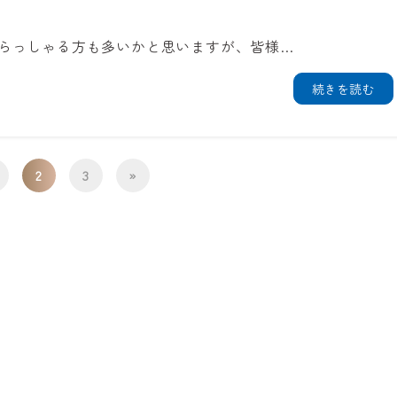
らっしゃる方も多いかと思いますが、皆様…
続きを読む
2
3
»