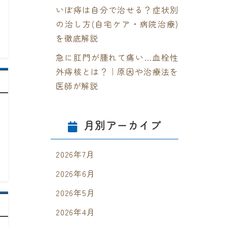
いぼ痔は自分で治せる？症状別
の治し方(自宅ケア・病院治療)
を徹底解説
急に肛門が腫れて痛い…血栓性
外痔核とは？｜原因や治療法を
医師が解説
月別アーカイブ
2026年7月
2026年6月
2026年5月
2026年4月