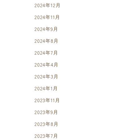
2024年12月
2024年11月
2024年9月
2024年8月
2024年7月
2024年4月
2024年3月
2024年1月
2023年11月
2023年9月
2023年8月
2023年7月