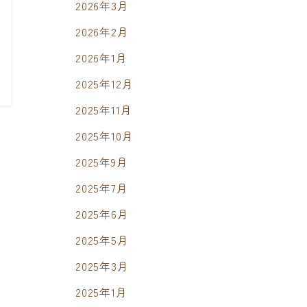
2026年3月
2026年2月
2026年1月
2025年12月
2025年11月
2025年10月
2025年9月
2025年7月
2025年6月
2025年5月
2025年3月
2025年1月